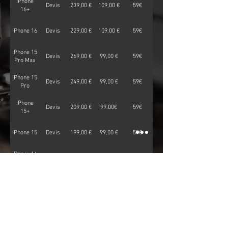
iPhone
Devis
239,00 €
109,00 €
59€
16+
iPhone 16
Devis
229,00 €
109,00 €
59€
iPhone 15
Devis
269,00 €
99,00 €
59€
Pro Max
iPhone 15
Devis
249,00 €
99,00 €
59€
Pro
iPhone
Devis
209,00 €
99,00€
59€
15+
iPhone 15
Devis
199,00 €
99,00 €
59€
iPhone 14
Devis
199,00 €
89,00 €
59€
Pro Max
iPhone 14
Devis
189,00 €
89,00 €
59€
Pro
iPhone
Devis
159
89
59€
14+